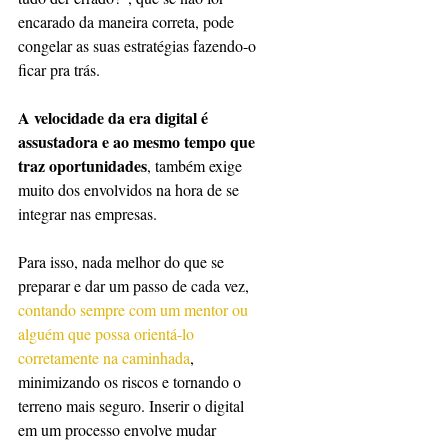
encarado da maneira correta, pode 
congelar as suas estratégias fazendo-o 
ficar pra trás. 
A velocidade da era digital é 
assustadora e ao mesmo tempo que 
traz oportunidades
, também exige 
muito dos envolvidos na hora de se 
integrar nas empresas.
Para isso, nada melhor do que se 
preparar e dar um passo de cada vez, 
contando sempre com um mentor ou 
alguém que possa orientá-lo 
corretamente na caminhada
, 
minimizando os riscos e tornando o 
terreno mais seguro. Inserir o digital 
em um processo envolve mudar 