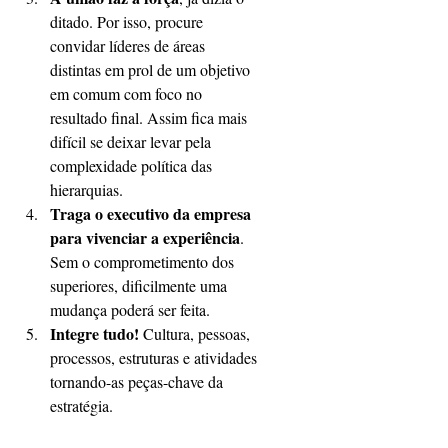
ditado. Por isso, procure 
convidar líderes de áreas 
distintas em prol de um objetivo 
em comum com foco no 
resultado final. Assim fica mais 
difícil se deixar levar pela 
complexidade política das 
hierarquias.  
Traga o executivo da empresa 
para vivenciar a experiência
. 
Sem o comprometimento dos 
superiores, dificilmente uma 
mudança poderá ser feita.  
Integre tudo!
 Cultura, pessoas, 
processos, estruturas e atividades 
tornando-as peças-chave da 
estratégia. 