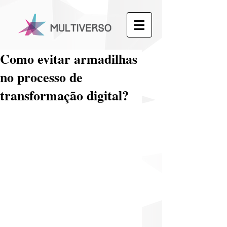
Como evitar armadilhas
no processo de
transformação digital?