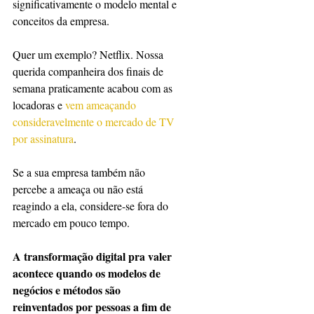
significativamente o modelo mental e 
conceitos da empresa.
Quer um exemplo? Netflix. Nossa 
querida companheira dos finais de 
semana praticamente acabou com as 
locadoras e 
vem ameaçando 
consideravelmente o mercado de TV 
por assinatura
. 
Se a sua empresa também não 
percebe a ameaça ou não está 
reagindo a ela, considere-se fora do 
mercado em pouco tempo.
A transformação digital pra valer 
acontece quando os modelos de 
negócios e métodos são 
reinventados por pessoas a fim de 