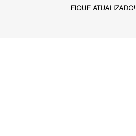
FIQUE ATUALIZADO!