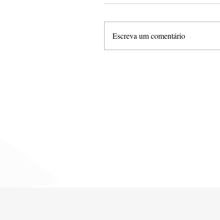
Escreva um comentário