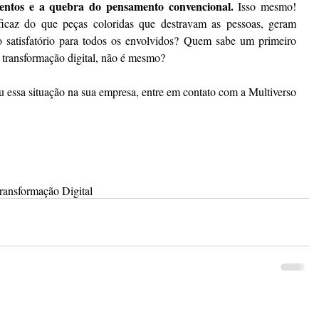
entos e a quebra do pensamento convencional.
 Isso mesmo! 
icaz do que peças coloridas que destravam as pessoas, geram 
 satisfatório para todos os envolvidos? Quem sabe um primeiro 
e transformação digital, não é mesmo? 
ou essa situação na sua empresa, entre em contato com a Multiverso 
ransformação Digital