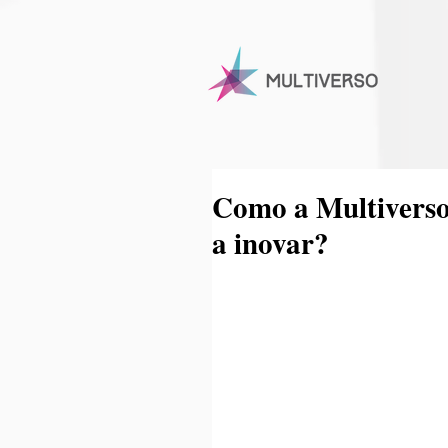
Como a Multiverso
a inovar?