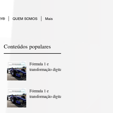
AY®
QUEM SOMOS
Mais
Conteúdos populares
Fórmula 1 e
transformação digital
Fórmula 1 e
transformação digital