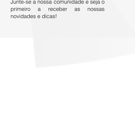
Junte-se a nossa comunidade e seja o
primeiro a receber as nossas
novidades e dicas!