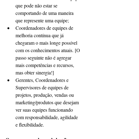
que pode não estar se 
comportando de uma maneira 
que represente uma equipe;  
Coordenadores de equipes de 
melhoria contínua que já 
chegaram o mais longe possível 
com os conhecimentos atuais. [O 
passo seguinte não é agregar 
mais competências e recursos, 
mas obter sinergia!]  
Gerentes, Coordenadores e 
Supervisores de equipes de 
projetos, produção, vendas ou 
marketing/produtos que desejam 
ver suas equipes funcionando 
com responsabilidade, agilidade 
e flexibilidade. 