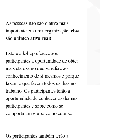
As pessoas não são o ativo mais 
elas 
importante em uma organização: 
são o único ativo real!
Este workshop oferece aos 
participantes a oportunidade de obter 
mais clareza no que se refere ao 
conhecimento de si mesmos e porque 
fazem o que fazem todos os dias no 
trabalho. Os participantes terão a 
oportunidade de conhecer os demais 
participantes e sobre como se 
comporta um grupo como equipe.
Os participantes também terão a 