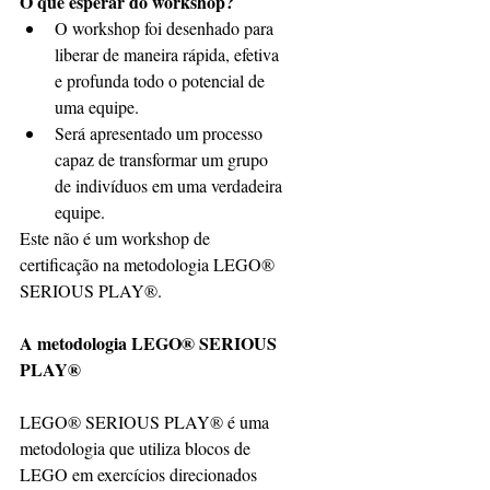
O que esperar do workshop?
O workshop foi desenhado para 
liberar de maneira rápida, efetiva 
e profunda todo o potencial de 
uma equipe.  
Será apresentado um processo 
capaz de transformar um grupo 
de indivíduos em uma verdadeira 
equipe. 
Este não é um workshop de 
certificação na metodologia LEGO® 
SERIOUS PLAY®.
A metodologia LEGO® SERIOUS 
PLAY®
LEGO® SERIOUS PLAY® é uma 
metodologia que utiliza blocos de 
LEGO em exercícios direcionados 