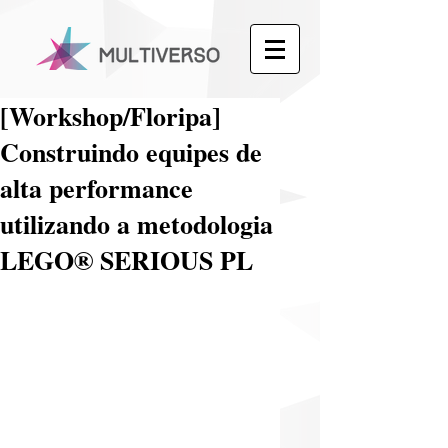
[Workshop/Floripa]
Construindo equipes de
alta performance
utilizando a metodologia
LEGO® SERIOUS PL