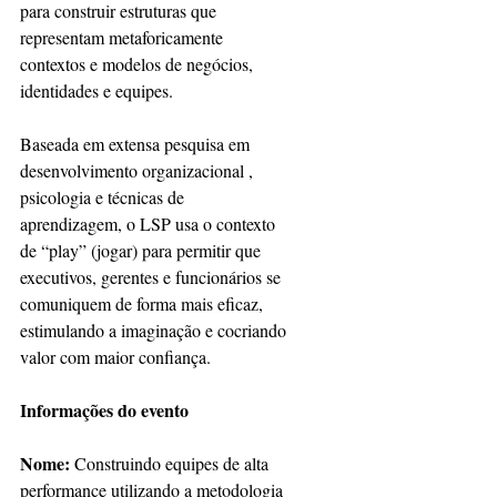
para construir estruturas que 
representam metaforicamente 
contextos e modelos de negócios, 
identidades e equipes.
Baseada em extensa pesquisa em 
desenvolvimento organizacional , 
psicologia e técnicas de 
aprendizagem, o LSP usa o contexto 
de “play” (jogar) para permitir que 
executivos, gerentes e funcionários se 
comuniquem de forma mais eficaz, 
estimulando a imaginação e cocriando 
valor com maior confiança.
Informações do evento
Nome:
 Construindo equipes de alta 
performance utilizando a metodologia 