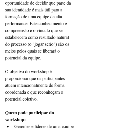
oportunidade de decidir que parte da 
sua identidade é mais útil para a 
formação de uma equipe de alta 
performance. Este conhecimento e 
compreensão e o vínculo que se 
estabelecerá como resultado natural 
do processo (o "jogar sério") são os 
meios pelos quais se liberará o 
potencial da equipe.
O objetivo do workshop é 
proporcionar que os participantes 
atuem intencionalmente de forma 
coordenada e que reconheçam o 
potencial coletivo.
Quem pode participar do 
workshop:
Gerentes e líderes de uma equipe 