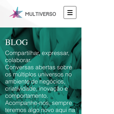
BLOG
Compartilhar, expressar,
colaborar.
Conversas abertas sobre
os múltiplos universos no
ambiente de negócios,
criatividade, inovação e
comportamento.
Acompanhe-nos, sempre
teremos algo novo aqui na