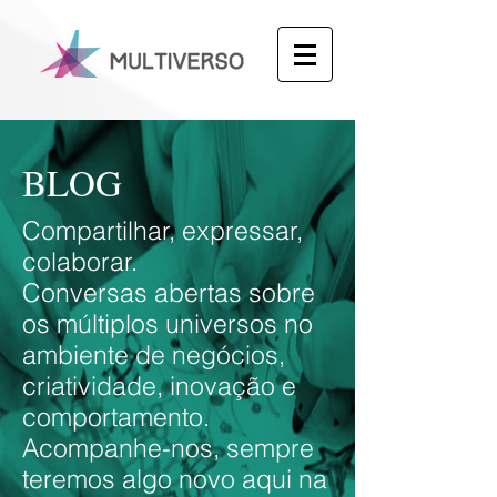
BLOG
Compartilhar, expressar,
colaborar.
Conversas abertas sobre
os múltiplos universos no
ambiente de negócios,
criatividade, inovação e
comportamento.
Acompanhe-nos, sempre
teremos algo novo aqui na