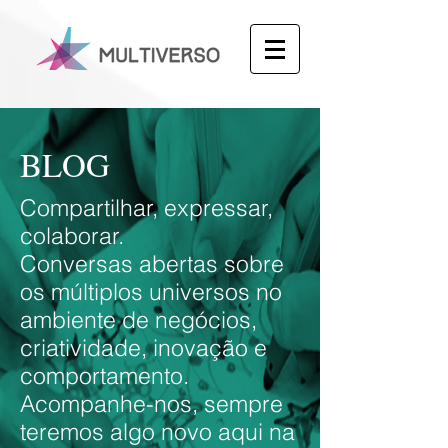
BLOG
Compartilhar, expressar,
colaborar.
Conversas abertas sobre
os múltiplos universos no
ambiente de negócios,
criatividade, inovação e
comportamento.
Acompanhe-nos, sempre
teremos algo novo aqui na