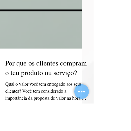
Por que os clientes compram
o teu produto ou serviço?
Qual o valor você tem entregado aos seus
clientes? Você tem considerado a
importância da proposta de valor na hora de
traçar novas metas...