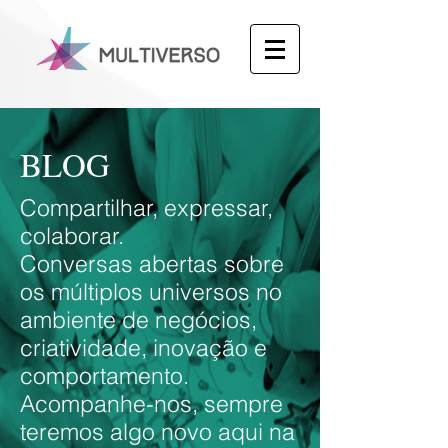
BLOG
Compartilhar, expressar,
colaborar.
Conversas abertas sobre
os múltiplos universos no
ambiente de negócios,
criatividade, inovação e
comportamento.
Acompanhe-nos, sempre
teremos algo novo aqui na