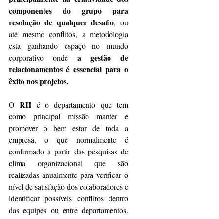
componentes do grupo para 
resolução de qualquer desafio
, ou 
até mesmo conflitos, a metodologia 
está ganhando espaço no mundo 
 a gestão de 
corporativo onde
relacionamentos é essencial para o 
êxito nos projetos.
RH
O 
 é o departamento que tem 
como principal missão manter e 
promover o bem estar de toda a 
empresa, o que normalmente é 
confirmado a partir das pesquisas de 
clima organizacional que são 
realizadas anualmente para verificar o 
nível de satisfação dos colaboradores e 
identificar possíveis conflitos dentro 
das equipes ou entre departamentos. 