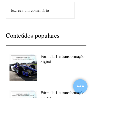
Escreva um comentário
Conteúdos populares
Fórmula 1 e transformação
digital
Fórmula 1 e transformação
digital
Fórmula 1 e transformação