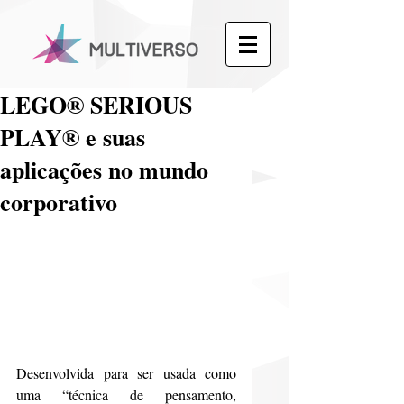
LEGO® SERIOUS
PLAY® e suas
aplicações no mundo
corporativo
Desenvolvida para ser usada como 
uma “técnica de pensamento, 