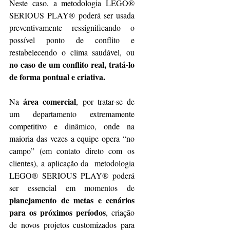
Neste caso, a metodologia LEGO® 
SERIOUS ​PLAY® poderá ser usada 
preventivamente ressignificando o 
possível ponto de conflito e 
restabelecendo o clima saudável, ou 
no caso de um conflito real, tratá-lo 
de forma pontual e criativa.
área comercial
Na 
, por tratar-se de 
um departamento extremamente 
competitivo e dinâmico, onde na 
maioria das vezes a equipe opera “no 
campo” (em contato direto com os 
clientes), a aplicação da  metodologia 
LEGO® SERIOUS ​PLAY® poderá 
ser essencial em momentos de 
planejamento de metas e cenários 
para os próximos períodos
, criação 
de novos projetos customizados para 