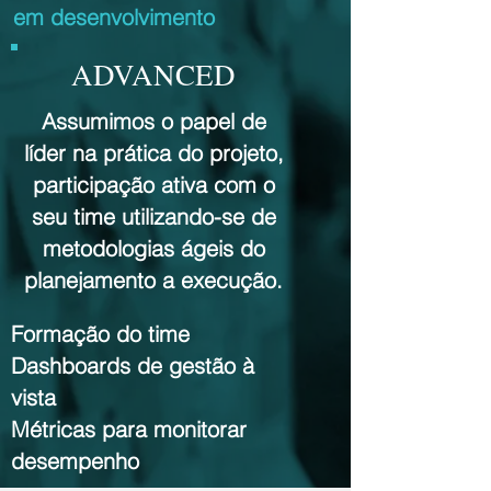
em desenvolvimento
ADVANCED
Assumimos o papel de
líder na prática do projeto,
participação ativa com o
seu time utilizando-se de
metodologias ágeis do
planejamento a execução.
Formação do time
Dashboards de gestão à
vista
Métricas para monitorar
desempenho