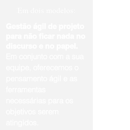
Em dois modelos:
Gestão ágil de projeto
para não ficar nada no
discurso e no papel.
Em conjunto com a sua
equipe, oferecemos o
pensamento ágil e as
ferramentas
necessárias para os
objetivos serem
atingidos.