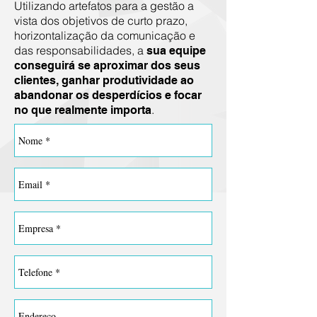
Utilizando artefatos para a gestão a
vista dos objetivos de curto prazo,
horizontalização da comunicação e
das responsabilidades, a
sua equipe
conseguirá se aproximar dos seus
clientes, ganhar produtividade ao
abandonar os desperdícios e focar
.
no que realmente importa